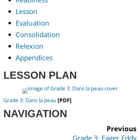
Lesson
Evaluation
Consolidation
Relexion
Appendices
LESSON PLAN
Grade 3: Dans la peau
[PDF]
NAVIGATION
Previous
Grade 3: Eager Eddy