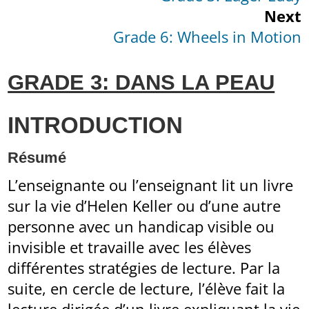
Next
Grade 6: Wheels in Motion
GRADE 3: DANS LA PEAU
INTRODUCTION
Résumé
L’enseignante ou l’enseignant lit un livre
sur la vie d’Helen Keller ou d’une autre
personne avec un handicap visible ou
invisible et travaille avec les élèves
différentes stratégies de lecture. Par la
suite, en cercle de lecture, l’élève fait la
lecture dirigée d’un livre expliquant la vie