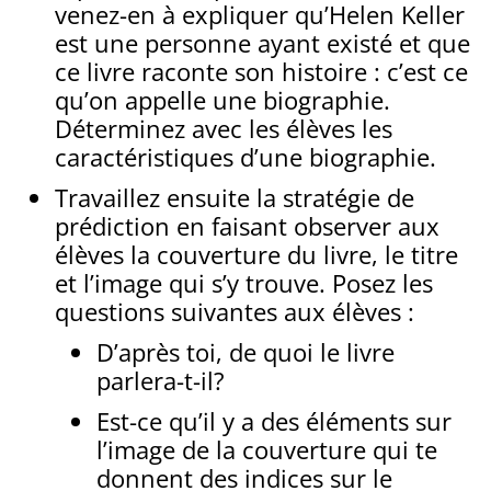
venez-en à expliquer qu’Helen Keller
est une personne ayant existé et que
ce livre raconte son histoire : c’est ce
qu’on appelle une biographie.
Déterminez avec les élèves les
caractéristiques d’une biographie.
Travaillez ensuite la stratégie de
prédiction en faisant observer aux
élèves la couverture du livre, le titre
et l’image qui s’y trouve. Posez les
questions suivantes aux élèves :
D’après toi, de quoi le livre
parlera-t-il?
Est-ce qu’il y a des éléments sur
l’image de la couverture qui te
donnent des indices sur le