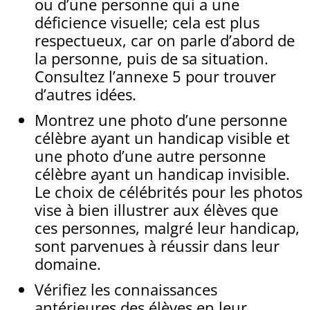
ou d’une personne qui a une
déficience visuelle; cela est plus
respectueux, car on parle d’abord de
la personne, puis de sa situation.
Consultez l’annexe 5 pour trouver
d’autres idées.
Montrez une photo d’une personne
célèbre ayant un handicap visible et
une photo d’une autre personne
célèbre ayant un handicap invisible.
Le choix de célébrités pour les photos
vise à bien illustrer aux élèves que
ces personnes, malgré leur handicap,
sont parvenues à réussir dans leur
domaine.
Vérifiez les connaissances
antérieures des élèves en leur