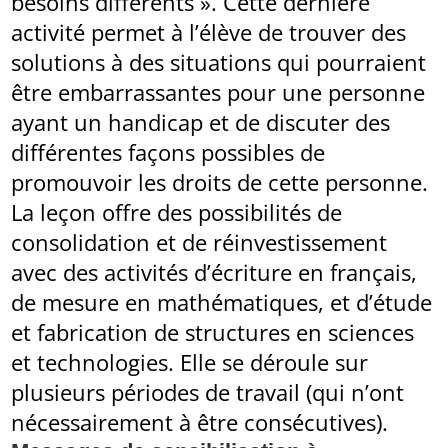
besoins différents ». Cette dernière
activité permet à l’élève de trouver des
solutions à des situations qui pourraient
être embarrassantes pour une personne
ayant un handicap et de discuter des
différentes façons possibles de
promouvoir les droits de cette personne.
La leçon offre des possibilités de
consolidation et de réinvestissement
avec des activités d’écriture en français,
de mesure en mathématiques, et d’étude
et fabrication de structures en sciences
et technologies. Elle se déroule sur
plusieurs périodes de travail (qui n’ont
nécessairement à être consécutives).