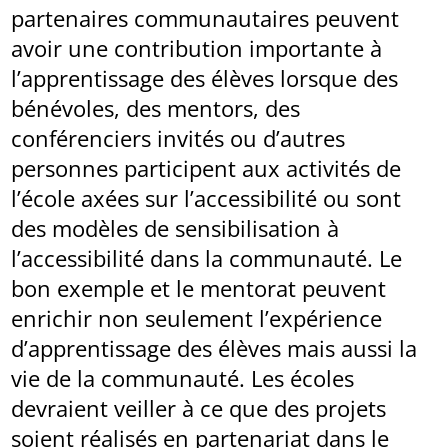
partenaires communautaires peuvent
avoir une contribution importante à
l’apprentissage des élèves lorsque des
bénévoles, des mentors, des
conférenciers invités ou d’autres
personnes participent aux activités de
l’école axées sur l’accessibilité ou sont
des modèles de sensibilisation à
l’accessibilité dans la communauté. Le
bon exemple et le mentorat peuvent
enrichir non seulement l’expérience
d’apprentissage des élèves mais aussi la
vie de la communauté. Les écoles
devraient veiller à ce que des projets
soient réalisés en partenariat dans le