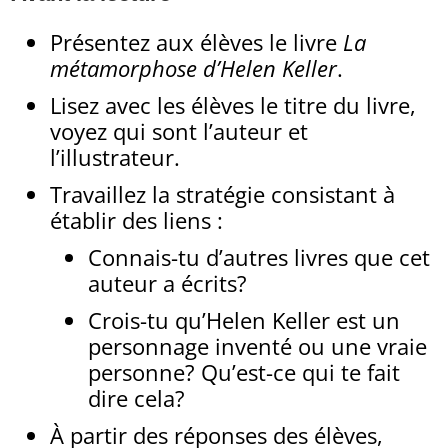
Présentez aux élèves le livre
La
métamorphose d’Helen Keller
.
Lisez avec les élèves le titre du livre,
voyez qui sont l’auteur et
l’illustrateur.
Travaillez la stratégie consistant à
établir des liens :
Connais-tu d’autres livres que cet
auteur a écrits?
Crois-tu qu’Helen Keller est un
personnage inventé ou une vraie
personne? Qu’est-ce qui te fait
dire cela?
À partir des réponses des élèves,