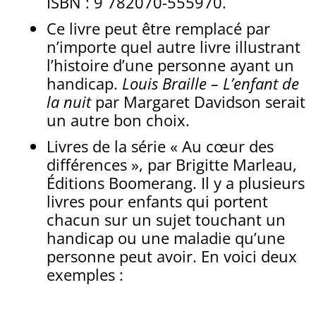
ISBN : 9 782070-555970.
Ce livre peut être remplacé par
n’importe quel autre livre illustrant
l’histoire d’une personne ayant un
handicap.
Louis Braille – L’enfant de
la nuit
par Margaret Davidson serait
un autre bon choix.
Livres de la série « Au cœur des
différences », par Brigitte Marleau,
Éditions Boomerang. Il y a plusieurs
livres pour enfants qui portent
chacun sur un sujet touchant un
handicap ou une maladie qu’une
personne peut avoir. En voici deux
exemples :