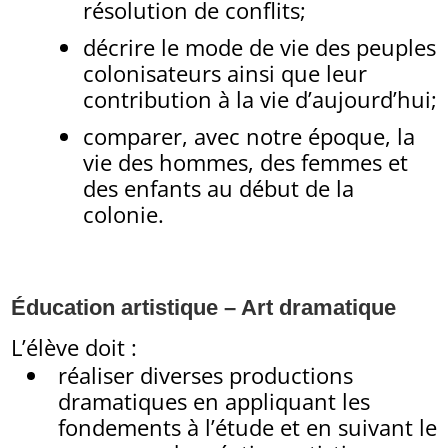
résolution de conflits;
décrire le mode de vie des peuples
colonisateurs ainsi que leur
contribution à la vie d’aujourd’hui;
comparer, avec notre époque, la
vie des hommes, des femmes et
des enfants au début de la
colonie.
Éducation artistique – Art dramatique
L’élève doit :
réaliser diverses productions
dramatiques en appliquant les
fondements à l’étude et en suivant le