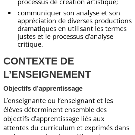
processus de création artistique;
communiquer son analyse et son
appréciation de diverses productions
dramatiques en utilisant les termes
justes et le processus d’analyse
critique.
CONTEXTE DE
L’ENSEIGNEMENT
Objectifs d’apprentissage
L’enseignante ou l’enseignant et les
élèves déterminent ensemble des
objectifs d’apprentissage liés aux
attentes du curriculum et exprimés dans