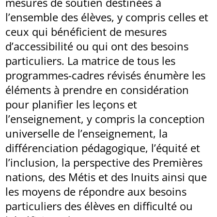
mesures de soutien destinées à
l’ensemble des élèves, y compris celles et
ceux qui bénéficient de mesures
d’accessibilité ou qui ont des besoins
particuliers. La matrice de tous les
programmes-cadres révisés énumère les
éléments à prendre en considération
pour planifier les leçons et
l’enseignement, y compris la conception
universelle de l’enseignement, la
différenciation pédagogique, l’équité et
l’inclusion, la perspective des Premières
nations, des Métis et des Inuits ainsi que
les moyens de répondre aux besoins
particuliers des élèves en difficulté ou