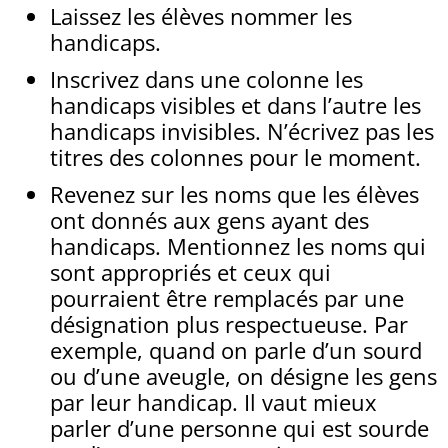
Laissez les élèves nommer les
handicaps.
Inscrivez dans une colonne les
handicaps visibles et dans l’autre les
handicaps invisibles. N’écrivez pas les
titres des colonnes pour le moment.
Revenez sur les noms que les élèves
ont donnés aux gens ayant des
handicaps. Mentionnez les noms qui
sont appropriés et ceux qui
pourraient être remplacés par une
désignation plus respectueuse. Par
exemple, quand on parle d’un sourd
ou d’une aveugle, on désigne les gens
par leur handicap. Il vaut mieux
parler d’une personne qui est sourde