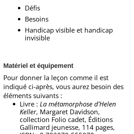
Défis
Besoins
Handicap visible et handicap
invisible
Matériel et équipement
Pour donner la leçon comme il est
indiqué ci-après, vous aurez besoin des
éléments suivants :
Livre :
La métamorphose d’Helen
Keller
, Margaret Davidson,
collection Folio cadet, Éditions
Gallimard jeunesse, 114 pages,