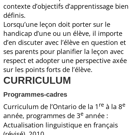
contexte d’objectifs d’apprentissage bien
définis.
Lorsqu’une leçon doit porter sur le
handicap d’une ou un élève, il importe
d’en discuter avec l’élève en question et
ses parents pour planifier la leçon avec
respect et adopter une perspective axée
sur les points forts de l’élève.
CURRICULUM
Programmes-cadres
re
e
Curriculum de l’Ontario de la 1
à la 8
e
année, programmes de 3
année :
Actualisation linguistique en français
(révisé), 2010