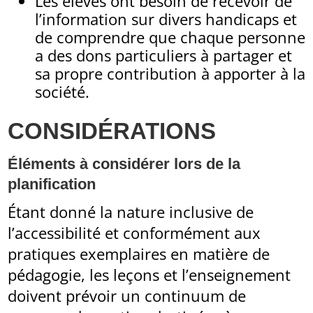
Les élèves ont besoin de recevoir de
l’information sur divers handicaps et
de comprendre que chaque personne
a des dons particuliers à partager et
sa propre contribution à apporter à la
société.
CONSIDÉRATIONS
Éléments à considérer lors de la
planification
Étant donné la nature inclusive de
l’accessibilité et conformément aux
pratiques exemplaires en matière de
pédagogie, les leçons et l’enseignement
doivent prévoir un continuum de