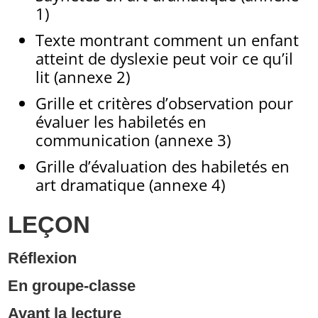
1)
Texte montrant comment un enfant
atteint de dyslexie peut voir ce qu’il
lit (annexe 2)
Grille et critères d’observation pour
évaluer les habiletés en
communication (annexe 3)
Grille d’évaluation des habiletés en
art dramatique (annexe 4)
LEÇON
Réflexion
En groupe-classe
Avant la lecture