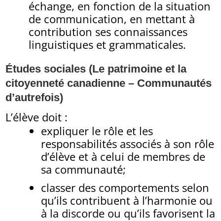
échange, en fonction de la situation
de communication, en mettant à
contribution ses connaissances
linguistiques et grammaticales.
Études sociales (Le patrimoine et la
citoyenneté canadienne – Communautés
d’autrefois)
L’élève doit :
expliquer le rôle et les
responsabilités associés à son rôle
d’élève et à celui de membres de
sa communauté;
classer des comportements selon
qu’ils contribuent à l’harmonie ou
à la discorde ou qu’ils favorisent la