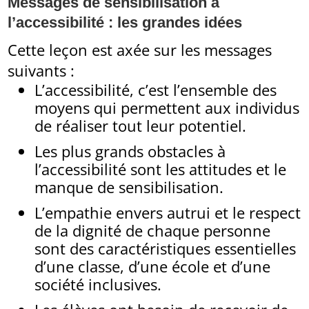
Messages de sensibilisation à
l’accessibilité : les grandes idées
Cette leçon est axée sur les messages
suivants :
L’accessibilité, c’est l’ensemble des
moyens qui permettent aux individus
de réaliser tout leur potentiel.
Les plus grands obstacles à
l’accessibilité sont les attitudes et le
manque de sensibilisation.
L’empathie envers autrui et le respect
de la dignité de chaque personne
sont des caractéristiques essentielles
d’une classe, d’une école et d’une
société inclusives.