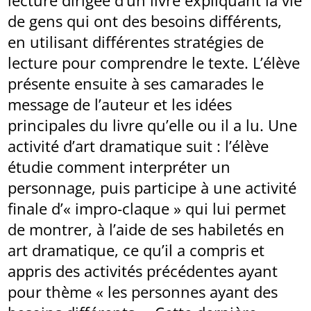
de gens qui ont des besoins différents,
en utilisant différentes stratégies de
lecture pour comprendre le texte. L’élève
présente ensuite à ses camarades le
message de l’auteur et les idées
principales du livre qu’elle ou il a lu. Une
activité d’art dramatique suit : l’élève
étudie comment interpréter un
personnage, puis participe à une activité
finale d’« impro-claque » qui lui permet
de montrer, à l’aide de ses habiletés en
art dramatique, ce qu’il a compris et
appris des activités précédentes ayant
pour thème « les personnes ayant des