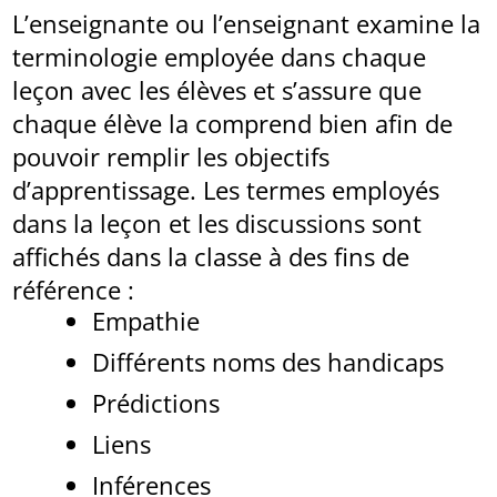
L’enseignante ou l’enseignant examine la
terminologie employée dans chaque
leçon avec les élèves et s’assure que
chaque élève la comprend bien afin de
pouvoir remplir les objectifs
d’apprentissage. Les termes employés
dans la leçon et les discussions sont
affichés dans la classe à des fins de
référence :
Empathie
Différents noms des handicaps
Prédictions
Liens
Inférences