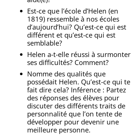
Est-ce que l’école d’Helen (en
1819) ressemble à nos écoles
d’aujourd’hui? Qu’est-ce qui est
différent et qu’est-ce qui est
semblable?
Helen a-t-elle réussi à surmonter
ses difficultés? Comment?
Nomme des qualités que
possédait Helen. Qu’est-ce qui te
fait dire cela? Inférence : Partez
des réponses des élèves pour
discuter des différents traits de
personnalité que l’on tente de
développer pour devenir une
meilleure personne.