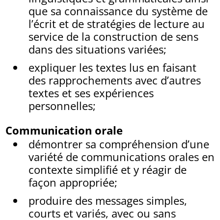
que sa connaissance du système de
l’écrit et de stratégies de lecture au
service de la construction de sens
dans des situations variées;
expliquer les textes lus en faisant
des rapprochements avec d’autres
textes et ses expériences
personnelles;
Communication orale
démontrer sa compréhension d’une
variété de communications orales en
contexte simplifié et y réagir de
façon appropriée;
produire des messages simples,
courts et variés, avec ou sans