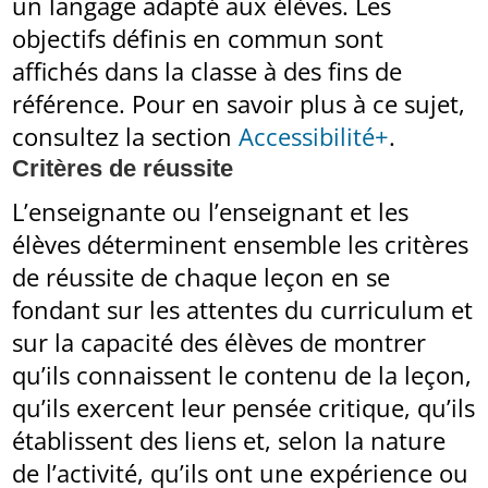
un langage adapté aux élèves. Les
objectifs définis en commun sont
affichés dans la classe à des fins de
référence. Pour en savoir plus à ce sujet,
consultez la section
Accessibilité+
.
Critères de réussite
L’enseignante ou l’enseignant et les
élèves déterminent ensemble les critères
de réussite de chaque leçon en se
fondant sur les attentes du curriculum et
sur la capacité des élèves de montrer
qu’ils connaissent le contenu de la leçon,
qu’ils exercent leur pensée critique, qu’ils
établissent des liens et, selon la nature
de l’activité, qu’ils ont une expérience ou