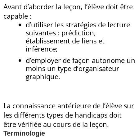
Avant d’aborder la leçon, l’élève doit être
capable :
d’utiliser les stratégies de lecture
suivantes : prédiction,
établissement de liens et
inférence;
d’employer de façon autonome un
moins un type d’organisateur
graphique.
La connaissance antérieure de l’élève sur
les différents types de handicaps doit
être vérifiée au cours de la leçon.
Terminologie