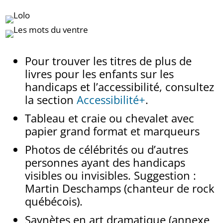
Pour trouver les titres de plus de
livres pour les enfants sur les
handicaps et l’accessibilité, consultez
la section
Accessibilité+
.
Tableau et craie ou chevalet avec
papier grand format et marqueurs
Photos de célébrités ou d’autres
personnes ayant des handicaps
visibles ou invisibles. Suggestion :
Martin Deschamps (chanteur de rock
québécois).
Saynètes en art dramatique (annexe