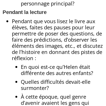
personnage principal?
Pendant la lecture
Pendant que vous lisez le livre aux
élèves, faites des pauses pour leur
permettre de poser des questions, de
faire des prédictions, d’observer les
éléments des images, etc., et discutez
de l’histoire en donnant des pistes de
réflexion :
En quoi est-ce qu’Helen était
différente des autres enfants?
Quelles difficultés devait-elle
surmonter?
À cette époque, quel genre
d’avenir avaient les gens qui