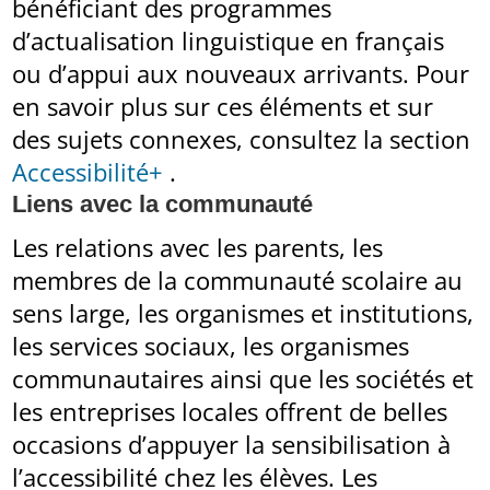
bénéficiant des programmes
d’actualisation linguistique en français
ou d’appui aux nouveaux arrivants. Pour
en savoir plus sur ces éléments et sur
des sujets connexes, consultez la section
Accessibilité+
.
Liens avec la communauté
Les relations avec les parents, les
membres de la communauté scolaire au
sens large, les organismes et institutions,
les services sociaux, les organismes
communautaires ainsi que les sociétés et
les entreprises locales offrent de belles
occasions d’appuyer la sensibilisation à
l’accessibilité chez les élèves. Les