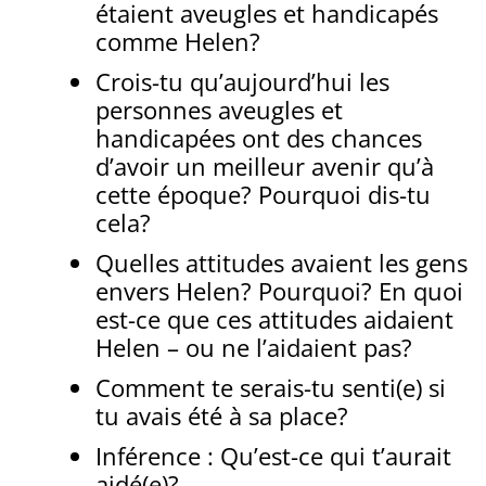
étaient aveugles et handicapés
comme Helen?
Crois-tu qu’aujourd’hui les
personnes aveugles et
handicapées ont des chances
d’avoir un meilleur avenir qu’à
cette époque? Pourquoi dis-tu
cela?
Quelles attitudes avaient les gens
envers Helen? Pourquoi? En quoi
est-ce que ces attitudes aidaient
Helen – ou ne l’aidaient pas?
Comment te serais-tu senti(e) si
tu avais été à sa place?
Inférence : Qu’est-ce qui t’aurait
aidé(e)?