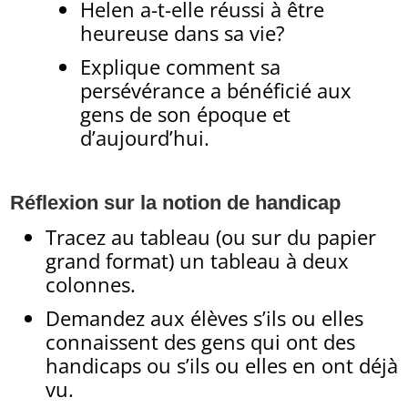
Helen a-t-elle réussi à être
heureuse dans sa vie?
Explique comment sa
persévérance a bénéficié aux
gens de son époque et
d’aujourd’hui.
Réflexion sur la notion de handicap
Tracez au tableau (ou sur du papier
grand format) un tableau à deux
colonnes.
Demandez aux élèves s’ils ou elles
connaissent des gens qui ont des
handicaps ou s’ils ou elles en ont déjà
vu.