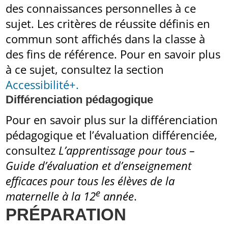
des connaissances personnelles à ce
sujet. Les critères de réussite définis en
commun sont affichés dans la classe à
des fins de référence. Pour en savoir plus
à ce sujet, consultez la section
Accessibilité+.
Différenciation pédagogique
Pour en savoir plus sur la différenciation
pédagogique et l’évaluation différenciée,
consultez
L’apprentissage pour tous –
Guide d’évaluation et d’enseignement
efficaces pour tous les élèves de la
e
maternelle à la 12
année
.
PRÉPARATION