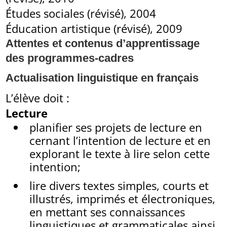
Études sociales (révisé), 2004
Éducation artistique (révisé), 2009
Attentes et contenus d’apprentissage
des programmes-cadres
Actualisation linguistique en français
L’élève doit :
Lecture
planifier ses projets de lecture en
cernant l’intention de lecture et en
explorant le texte à lire selon cette
intention;
lire divers textes simples, courts et
illustrés, imprimés et électroniques,
en mettant ses connaissances
linguistiques et grammaticales ainsi