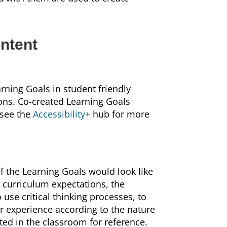
ntent
rning Goals in student friendly
ons. Co-created Learning Goals
 see the
Accessibility+
hub for more
of the Learning Goals would look like
 curriculum expectations, the
 use critical thinking processes, to
 experience according to the nature
sted in the classroom for reference.