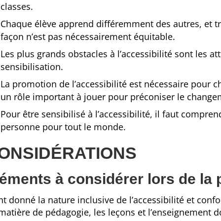
classes.
Chaque élève apprend différemment des autres, et t
façon n’est pas nécessairement équitable.
Les plus grands obstacles à l’accessibilité sont les a
sensibilisation.
La promotion de l’accessibilité est nécessaire pour c
un rôle important à jouer pour préconiser le change
Pour être sensibilisé à l’accessibilité, il faut compre
personne pour tout le monde.
ONSIDÉRATIONS
éments à considérer lors de la p
nt donné la nature inclusive de l’accessibilité et co
matière de pédagogie, les leçons et l’enseignement 