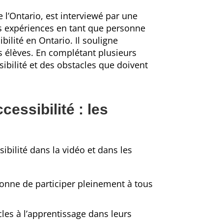
l’Ontario, est interviewé par une
ses expériences en tant que personne
ilité en Ontario. Il souligne
les élèves. En complétant plusieurs
sibilité et des obstacles que doivent
cessibilité : les
ibilité dans la vidéo et dans les
onne de participer pleinement à tous
les à l’apprentissage dans leurs