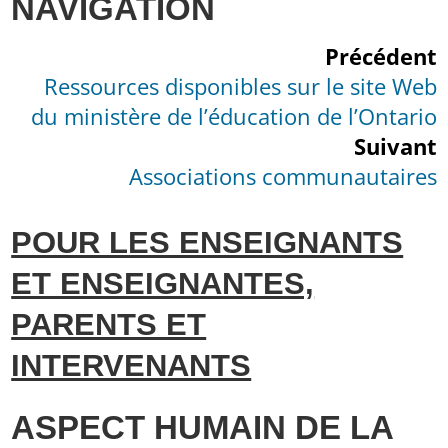
NAVIGATION
Précédent
Ressources disponibles sur le site Web
du ministère de l’éducation de l’Ontario
Suivant
Associations communautaires
POUR LES ENSEIGNANTS
ET ENSEIGNANTES,
PARENTS ET
INTERVENANTS
ASPECT HUMAIN DE LA