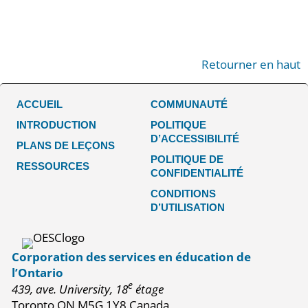
Retourner en haut
ACCUEIL
COMMUNAUTÉ
INTRODUCTION
POLITIQUE
D’ACCESSIBILITÉ
PLANS DE LEÇONS
POLITIQUE DE
RESSOURCES
CONFIDENTIALITÉ
CONDITIONS
D’UTILISATION
Corporation des services en éducation de
l’Ontario
e
439, ave. University, 18
étage
Toronto ON M5G 1Y8 Canada