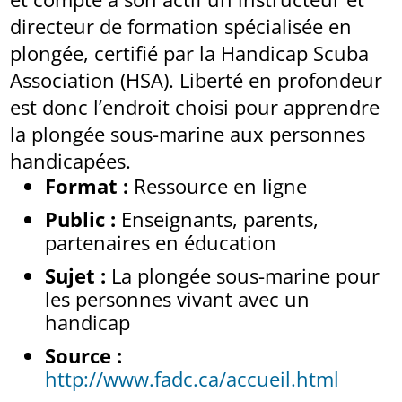
directeur de formation spécialisée en
plongée, certifié par la Handicap Scuba
Association (HSA). Liberté en profondeur
est donc l’endroit choisi pour apprendre
la plongée sous-marine aux personnes
handicapées.
Format :
Ressource en ligne
Public :
Enseignants, parents,
partenaires en éducation
Sujet :
La plongée sous-marine pour
les personnes vivant avec un
handicap
Source :
http://www.fadc.ca/accueil.html