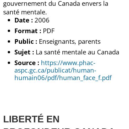
gouvernement du Canada envers la
santé mentale.
Date :
2006
Format :
PDF
Public :
Enseignants, parents
Sujet :
La santé mentale au Canada
Source :
https://www.phac-
aspc.gc.ca/publicat/human-
humain06/pdf/human_face_f.pdf
LIBERTÉ EN