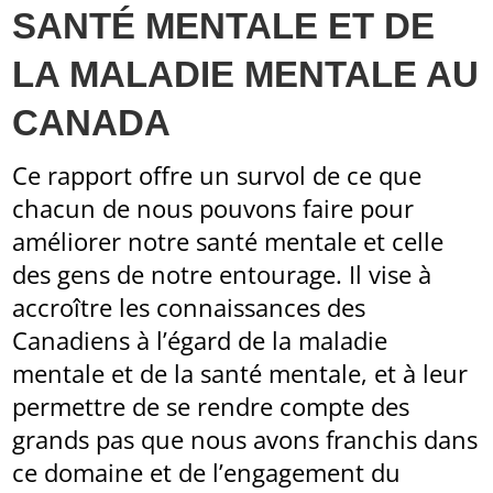
SANTÉ MENTALE ET DE
LA MALADIE MENTALE AU
CANADA
Ce rapport offre un survol de ce que
chacun de nous pouvons faire pour
améliorer notre santé mentale et celle
des gens de notre entourage. Il vise à
accroître les connaissances des
Canadiens à l’égard de la maladie
mentale et de la santé mentale, et à leur
permettre de se rendre compte des
grands pas que nous avons franchis dans
ce domaine et de l’engagement du