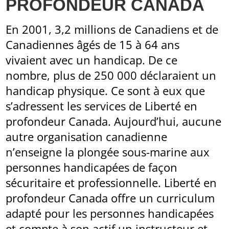
PROFONDEUR CANADA
En 2001, 3,2 millions de Canadiens et de
Canadiennes âgés de 15 à 64 ans
vivaient avec un handicap. De ce
nombre, plus de 250 000 déclaraient un
handicap physique. Ce sont à eux que
s’adressent les services de Liberté en
profondeur Canada. Aujourd’hui, aucune
autre organisation canadienne
n’enseigne la plongée sous-marine aux
personnes handicapées de façon
sécuritaire et professionnelle. Liberté en
profondeur Canada offre un curriculum
adapté pour les personnes handicapées
et compte à son actif un instructeur et