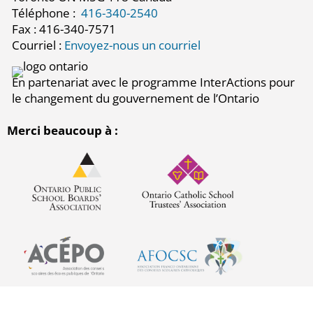
Téléphone :
416-340-2540
Fax : 416-340-7571
Courriel :
Envoyez-nous un courriel
En partenariat avec le programme InterActions pour
le changement du gouvernement de l’Ontario
Merci beaucoup à :