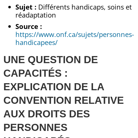
Sujet :
Différents handicaps, soins et
réadaptation
Source :
https://www.onf.ca/sujets/personnes-
handicapees/
UNE QUESTION DE
CAPACITÉS :
EXPLICATION DE LA
CONVENTION RELATIVE
AUX DROITS DES
PERSONNES