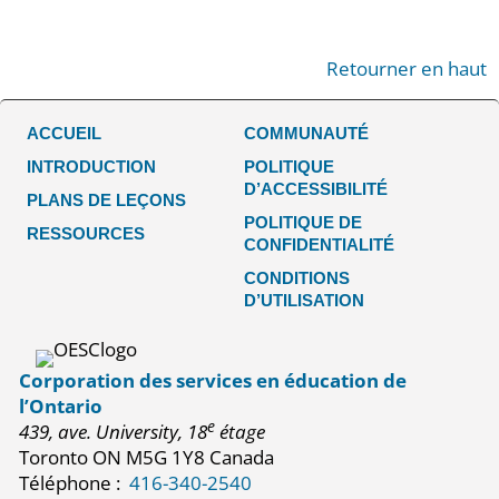
Retourner en haut
ACCUEIL
COMMUNAUTÉ
INTRODUCTION
POLITIQUE
D’ACCESSIBILITÉ
PLANS DE LEÇONS
POLITIQUE DE
RESSOURCES
CONFIDENTIALITÉ
CONDITIONS
D’UTILISATION
Corporation des services en éducation de
l’Ontario
e
439, ave. University, 18
étage
Toronto ON M5G 1Y8 Canada
Téléphone :
416-340-2540