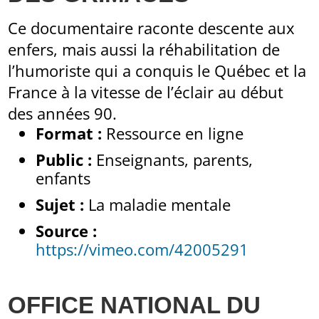
Ce documentaire raconte descente aux
enfers, mais aussi la réhabilitation de
l’humoriste qui a conquis le Québec et la
France à la vitesse de l’éclair au début
des années 90.
Format :
Ressource en ligne
Public :
Enseignants, parents,
enfants
Sujet :
La maladie mentale
Source :
https://vimeo.com/42005291
OFFICE NATIONAL DU