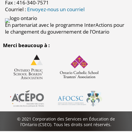
Fax : 416-340-7571
Courriel :
Envoyez-nous un courriel
En partenariat avec le programme InterActions pour
le changement du gouvernement de l’Ontario
Merci beaucoup à :
© 2021 Corporation des Services en Éducation de
l’Ontario (CSEO). Tous les droits sont réservés.