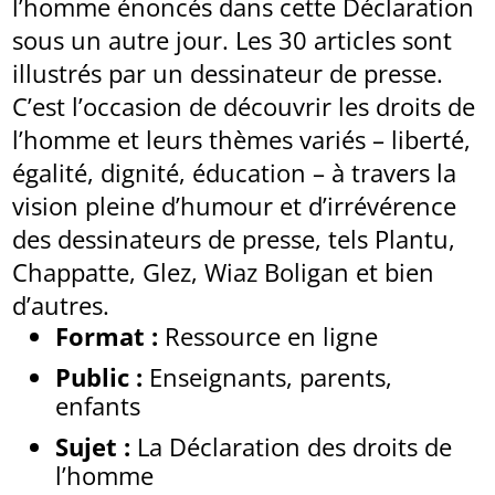
l’homme énoncés dans cette Déclaration
sous un autre jour. Les 30 articles sont
illustrés par un dessinateur de presse.
C’est l’occasion de découvrir les droits de
l’homme et leurs thèmes variés – liberté,
égalité, dignité, éducation – à travers la
vision pleine d’humour et d’irrévérence
des dessinateurs de presse, tels Plantu,
Chappatte, Glez, Wiaz Boligan et bien
d’autres.
Format :
Ressource en ligne
Public :
Enseignants, parents,
enfants
Sujet :
La Déclaration des droits de
l’homme