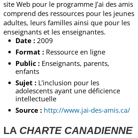
site Web pour le programme J’ai des amis
comprend des ressources pour les jeunes
adultes, leurs familles ainsi que pour les
enseignants et les enseignantes.
Date :
2009
Format :
Ressource en ligne
Public :
Enseignants, parents,
enfants
Sujet :
L’inclusion pour les
adolescents ayant une déficience
intellectuelle
Source :
http://www.jai-des-amis.ca/
LA
CHARTE CANADIENNE