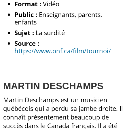
Format :
Vidéo
Public :
Enseignants, parents,
enfants
Sujet :
La surdité
Source :
https://www.onf.ca/film/tournoi/
MARTIN DESCHAMPS
Martin Deschamps est un musicien
québécois qui a perdu sa jambe droite. Il
connaît présentement beaucoup de
succès dans le Canada français. Il a été