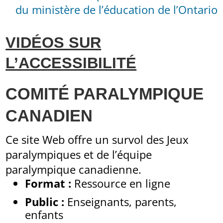
du ministère de l’éducation de l’Ontario
VIDÉOS SUR
L’ACCESSIBILITÉ
COMITÉ PARALYMPIQUE
CANADIEN
Ce site Web offre un survol des Jeux
paralympiques et de l’équipe
paralympique canadienne.
Format :
Ressource en ligne
Public :
Enseignants, parents,
enfants