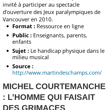
invité à participer au spectacle
d’ouverture des Jeux paralympiques de
Vancouver en 2010.
Format :
Ressource en ligne
Public :
Enseignants, parents,
enfants
Sujet :
Le handicap physique dans le
milieu musical
Source :
http://www.martindeschamps.com/
MICHEL COURTEMANCHE
: L’HOMME QUI FAISAIT
DES GRIMACES