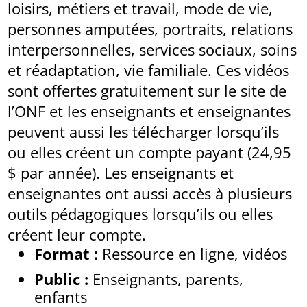
loisirs, métiers et travail, mode de vie,
personnes amputées, portraits, relations
interpersonnelles, services sociaux, soins
et réadaptation, vie familiale. Ces vidéos
sont offertes gratuitement sur le site de
l’ONF et les enseignants et enseignantes
peuvent aussi les télécharger lorsqu’ils
ou elles créent un compte payant (24,95
$ par année). Les enseignants et
enseignantes ont aussi accès à plusieurs
outils pédagogiques lorsqu’ils ou elles
créent leur compte.
Format :
Ressource en ligne, vidéos
Public :
Enseignants, parents,
enfants