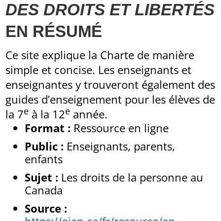
DES DROITS ET LIBERTÉS
EN RÉSUMÉ
Ce site explique la Charte de manière
simple et concise. Les enseignants et
enseignantes y trouveront également des
guides d’enseignement pour les élèves de
e
e
la 7
à la 12
année.
Format :
Ressource en ligne
Public :
Enseignants, parents,
enfants
Sujet :
Les droits de la personne au
Canada
Source :