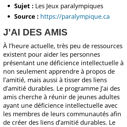
Sujet :
Les Jeux paralympiques
Source :
https://paralympique.ca
J’AI DES AMIS
À l’heure actuelle, très peu de ressources
existent pour aider les personnes
présentant une déficience intellectuelle à
non seulement apprendre à propos de
l’amitié, mais aussi à tisser des liens
d’amitié durables. Le programme J’ai des
amis cherche à réunir de jeunes adultes
ayant une déficience intellectuelle avec
les membres de leurs communautés afin
de créer des liens d’amitié durables. Le