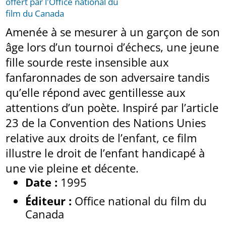
offert par l'Office national du
film du Canada
Amenée à se mesurer à un garçon de son
âge lors d’un tournoi d’échecs, une jeune
fille sourde reste insensible aux
fanfaronnades de son adversaire tandis
qu’elle répond avec gentillesse aux
attentions d’un poète. Inspiré par l’article
23 de la Convention des Nations Unies
relative aux droits de l’enfant, ce film
illustre le droit de l’enfant handicapé à
une vie pleine et décente.
Date :
1995
Éditeur :
Office national du film du
Canada