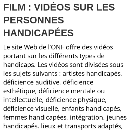
FILM : VIDÉOS SUR LES
PERSONNES
HANDICAPÉES
Le site Web de l’ONF offre des vidéos
portant sur les différents types de
handicaps. Les vidéos sont divisées sous
les sujets suivants : artistes handicapés,
déficience auditive, déficience
esthétique, déficience mentale ou
intellectuelle, déficience physique,
déficience visuelle, enfants handicapés,
femmes handicapées, intégration, jeunes
handicapés, lieux et transports adaptés,