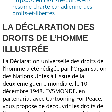
https://ojen.ca/fr/resource/en-
resume-charte-canadienne-des-
droits-et-libertes
LA DÉCLARATION DES
DROITS DE L’HOMME
ILLUSTRÉE
La Déclaration universelle des droits de
l’homme a été rédigée par l’Organisation
des Nations Unies à l’issue de la
deuxième guerre mondiale, le 10
décembre 1948. TV5MONDE, en
partenariat avec Cartooning For Peace,
vous propose de découvrir les droits de