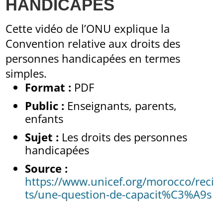
HANDICAPÉS
Cette vidéo de l’ONU explique la
Convention relative aux droits des
personnes handicapées en termes
simples.
Format :
PDF
Public :
Enseignants, parents,
enfants
Sujet :
Les droits des personnes
handicapées
Source :
https://www.unicef.org/morocco/reci
ts/une-question-de-capacit%C3%A9s