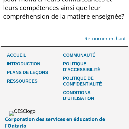
leurs compétences ainsi que leur
compréhension de la matière enseignée?
Retourner en haut
ACCUEIL
COMMUNAUTÉ
INTRODUCTION
POLITIQUE
D’ACCESSIBILITÉ
PLANS DE LEÇONS
POLITIQUE DE
RESSOURCES
CONFIDENTIALITÉ
CONDITIONS
D’UTILISATION
Corporation des services en éducation de
l’Ontario