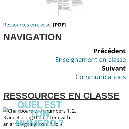
Ressources en classe
[PDF]
NAVIGATION
Précédent
Enseignement en classe
Suivant
Communications
RESSOURCES EN CLASSE
QUEL EST
TON
NUMÉRO ?