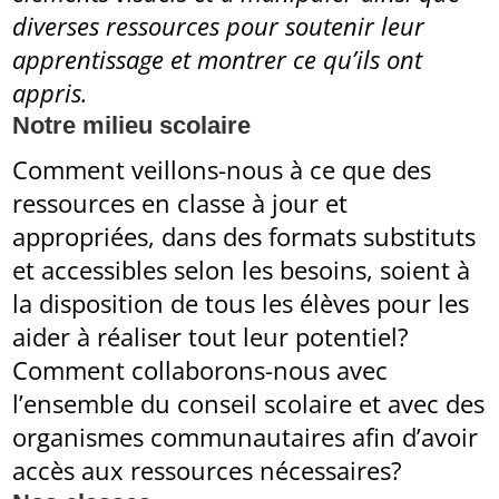
diverses ressources pour soutenir leur
apprentissage et montrer ce qu’ils ont
appris.
Notre milieu scolaire
Comment veillons-nous à ce que des
ressources en classe à jour et
appropriées, dans des formats substituts
et accessibles selon les besoins, soient à
la disposition de tous les élèves pour les
aider à réaliser tout leur potentiel?
Comment collaborons-nous avec
l’ensemble du conseil scolaire et avec des
organismes communautaires afin d’avoir
accès aux ressources nécessaires?