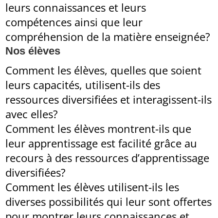
leurs connaissances et leurs
compétences ainsi que leur
compréhension de la matière enseignée?
Nos élèves
Comment les élèves, quelles que soient
leurs capacités, utilisent-ils des
ressources diversifiées et interagissent-ils
avec elles?
Comment les élèves montrent-ils que
leur apprentissage est facilité grâce au
recours à des ressources d’apprentissage
diversifiées?
Comment les élèves utilisent-ils les
diverses possibilités qui leur sont offertes
pour montrer leurs connaissances et