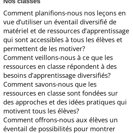
Nos classes
Comment planifions-nous nos leçons en
vue d’utiliser un éventail diversifié de
matériel et de ressources d’apprentissage
qui sont accessibles à tous les élèves et
permettent de les motiver?
Comment veillons-nous à ce que les
ressources en classe répondent à des
besoins d’apprentissage diversifiés?
Comment savons-nous que les
ressources en classe sont fondées sur
des approches et des idées pratiques qui
motivent tous les élèves?
Comment offrons-nous aux élèves un
éventail de possibilités pour montrer