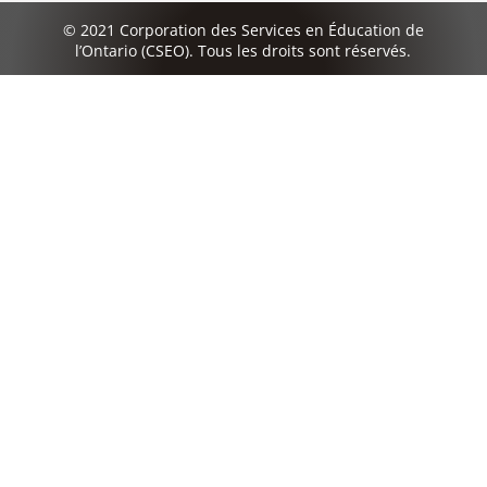
© 2021 Corporation des Services en Éducation de
l’Ontario (CSEO). Tous les droits sont réservés.