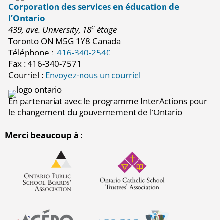
Corporation des services en éducation de
l’Ontario
e
439, ave. University, 18
étage
Toronto ON M5G 1Y8 Canada
Téléphone :
416-340-2540
Fax : 416-340-7571
Courriel :
Envoyez-nous un courriel
En partenariat avec le programme InterActions pour
le changement du gouvernement de l’Ontario
Merci beaucoup à :