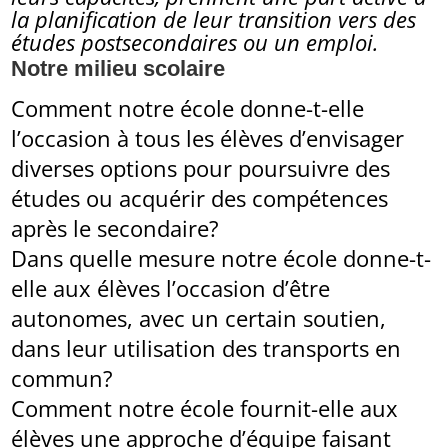
la planification de leur transition vers des
études postsecondaires ou un emploi.
Notre milieu scolaire
Comment notre école donne-t-elle
l’occasion à tous les élèves d’envisager
diverses options pour poursuivre des
études ou acquérir des compétences
après le secondaire?
Dans quelle mesure notre école donne-t-
elle aux élèves l’occasion d’être
autonomes, avec un certain soutien,
dans leur utilisation des transports en
commun?
Comment notre école fournit-elle aux
élèves une approche d’équipe faisant