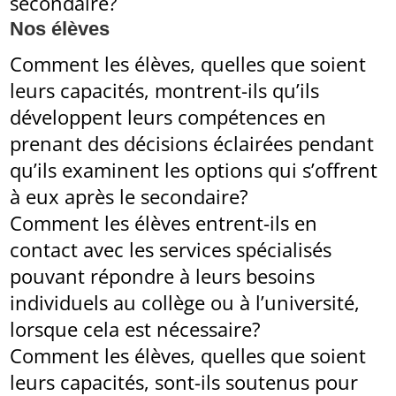
secondaire?
Nos élèves
Comment les élèves, quelles que soient
leurs capacités, montrent-ils qu’ils
développent leurs compétences en
prenant des décisions éclairées pendant
qu’ils examinent les options qui s’offrent
à eux après le secondaire?
Comment les élèves entrent-ils en
contact avec les services spécialisés
pouvant répondre à leurs besoins
individuels au collège ou à l’université,
lorsque cela est nécessaire?
Comment les élèves, quelles que soient
leurs capacités, sont-ils soutenus pour