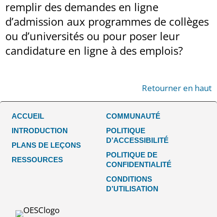
remplir des demandes en ligne
d’admission aux programmes de collèges
ou d’universités ou pour poser leur
candidature en ligne à des emplois?
Retourner en haut
ACCUEIL
COMMUNAUTÉ
INTRODUCTION
POLITIQUE
D’ACCESSIBILITÉ
PLANS DE LEÇONS
POLITIQUE DE
RESSOURCES
CONFIDENTIALITÉ
CONDITIONS
D’UTILISATION