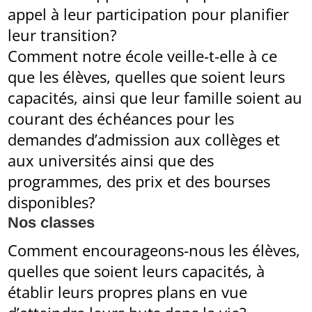
appel à leur participation pour planifier
leur transition?
Comment notre école veille-t-elle à ce
que les élèves, quelles que soient leurs
capacités, ainsi que leur famille soient au
courant des échéances pour les
demandes d’admission aux collèges et
aux universités ainsi que des
programmes, des prix et des bourses
disponibles?
Nos classes
Comment encourageons-nous les élèves,
quelles que soient leurs capacités, à
établir leurs propres plans en vue