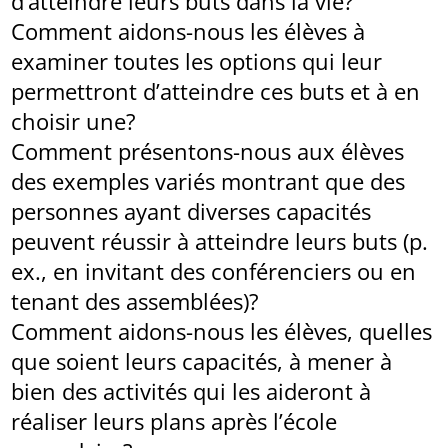
d’atteindre leurs buts dans la vie?
Comment aidons-nous les élèves à
examiner toutes les options qui leur
permettront d’atteindre ces buts et à en
choisir une?
Comment présentons-nous aux élèves
des exemples variés montrant que des
personnes ayant diverses capacités
peuvent réussir à atteindre leurs buts (p.
ex., en invitant des conférenciers ou en
tenant des assemblées)?
Comment aidons-nous les élèves, quelles
que soient leurs capacités, à mener à
bien des activités qui les aideront à
réaliser leurs plans après l’école