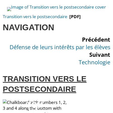
Transition vers le postsecondaire
[PDF]
NAVIGATION
Précédent
Défense de leurs intérêts par les élèves
Suivant
Technologie
TRANSITION VERS LE
POSTSECONDAIRE
QUEL EST
TON