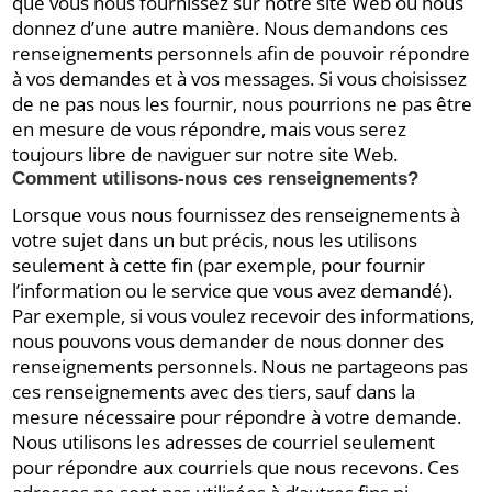
que vous nous fournissez sur notre site Web ou nous
donnez d’une autre manière. Nous demandons ces
renseignements personnels afin de pouvoir répondre
à vos demandes et à vos messages. Si vous choisissez
de ne pas nous les fournir, nous pourrions ne pas être
en mesure de vous répondre, mais vous serez
toujours libre de naviguer sur notre site Web.
Comment utilisons-nous ces renseignements?
Lorsque vous nous fournissez des renseignements à
votre sujet dans un but précis, nous les utilisons
seulement à cette fin (par exemple, pour fournir
l’information ou le service que vous avez demandé).
Par exemple, si vous voulez recevoir des informations,
nous pouvons vous demander de nous donner des
renseignements personnels. Nous ne partageons pas
ces renseignements avec des tiers, sauf dans la
mesure nécessaire pour répondre à votre demande.
Nous utilisons les adresses de courriel seulement
pour répondre aux courriels que nous recevons. Ces