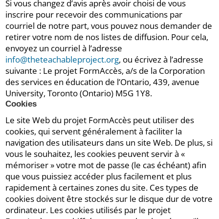
Si vous changez d’avis après avoir choisi de vous
inscrire pour recevoir des communications par
courriel de notre part, vous pouvez nous demander de
retirer votre nom de nos listes de diffusion. Pour cela,
envoyez un courriel à l’adresse
info@theteachableproject.org
, ou écrivez à l’adresse
suivante : Le projet FormAccès, a/s de la Corporation
des services en éducation de l’Ontario, 439, avenue
University, Toronto (Ontario) M5G 1Y8.
Cookies
Le site Web du projet FormAccès peut utiliser des
cookies, qui servent généralement à faciliter la
navigation des utilisateurs dans un site Web. De plus, si
vous le souhaitez, les cookies peuvent servir à «
mémoriser » votre mot de passe (le cas échéant) afin
que vous puissiez accéder plus facilement et plus
rapidement à certaines zones du site. Ces types de
cookies doivent être stockés sur le disque dur de votre
ordinateur. Les cookies utilisés par le projet