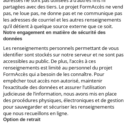
adresses ne sont pas utilisées à d’autres fins ni
partagées avec des tiers. Le projet FormAccès ne vend
pas, ne loue pas, ne donne pas et ne communique pas
les adresses de courriel et les autres renseignements
qu’il détient à quelque source externe que ce soit.
Notre engagement en matière de sécurité des
données
Les renseignements personnels permettant de vous
identifier sont stockés sur notre serveur et ne sont pas
accessibles au public. De plus, l’accès à ces
renseignements est limité au personnel du projet
FormAccès qui a besoin de les connaître. Pour
empêcher tout accès non autorisé, maintenir
l’exactitude des données et assurer l’utilisation
judicieuse de l’information, nous avons mis en place
des procédures physiques, électroniques et de gestion
pour sauvegarder et sécuriser les renseignements
que nous recueillons en ligne.
Option de retrait