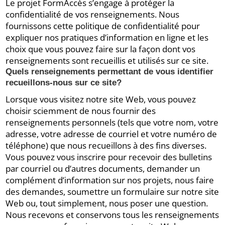
Le projet FormAccès s’engage à protéger la
confidentialité de vos renseignements. Nous
fournissons cette politique de confidentialité pour
expliquer nos pratiques d’information en ligne et les
choix que vous pouvez faire sur la façon dont vos
renseignements sont recueillis et utilisés sur ce site.
Quels renseignements permettant de vous identifier
recueillons-nous sur ce site?
Lorsque vous visitez notre site Web, vous pouvez
choisir sciemment de nous fournir des
renseignements personnels (tels que votre nom, votre
adresse, votre adresse de courriel et votre numéro de
téléphone) que nous recueillons à des fins diverses.
Vous pouvez vous inscrire pour recevoir des bulletins
par courriel ou d’autres documents, demander un
complément d’information sur nos projets, nous faire
des demandes, soumettre un formulaire sur notre site
Web ou, tout simplement, nous poser une question.
Nous recevons et conservons tous les renseignements