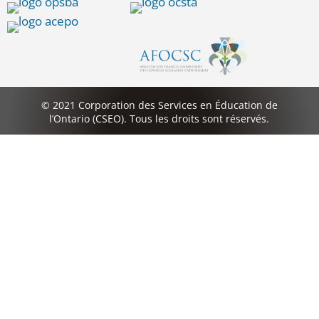
© 2021 Corporation des Services en Éducation de
l’Ontario (CSEO). Tous les droits sont réservés.