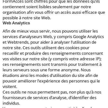
FormAccès sont chiffrés pour que les données qu’ils
contiennent soient lisibles seulement par notre
organisation afin vous offrir un accès aussi efficace que
possible à notre site Web.
Web Analytics
Afin de mieux vous servir, nous pouvons utiliser les
services d’analyseurs Web, y compris Google Analytics
et Webtrends, pour aider à analyser l’utilisation de
notre site. Ces outils utilisent des cookies pour
recueillir et produire des renseignements concernant
vos visites sur notre site (y compris votre adresse IP);
ces renseignements sont transmis pour traitement à
leurs serveurs sous une forme anonyme. Nous
étudions ainsi les modes d’utilisation du site afin de
pouvoir améliorer l’expérience des personnes qui le
visitent.
Ces outils ne nous permettent pas, non plus qu’à nos
fournisseurs de services d’analyse, d’identifier des
individus.