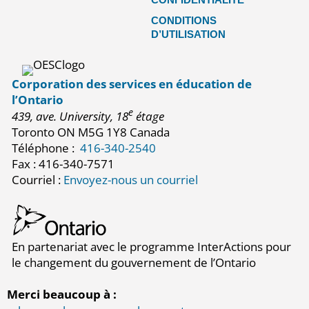
CONDITIONS
D’UTILISATION
Corporation des services en éducation de
l’Ontario
e
439, ave. University, 18
étage
Toronto ON M5G 1Y8 Canada
Téléphone :
416-340-2540
Fax : 416-340-7571
Courriel :
Envoyez-nous un courriel
En partenariat avec le programme InterActions pour
le changement du gouvernement de l’Ontario
Merci beaucoup à :