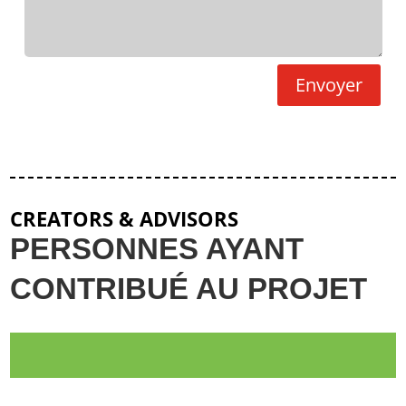
Envoyer
CREATORS & ADVISORS
PERSONNES AYANT
CONTRIBUÉ AU PROJET