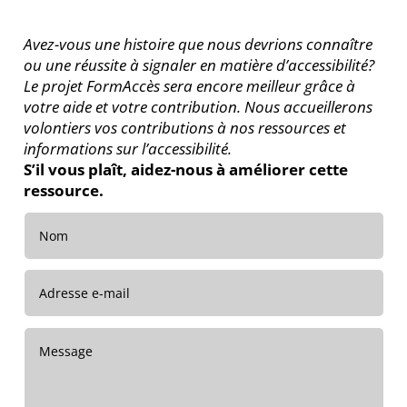
Avez-vous une histoire que nous devrions connaître
ou une réussite à signaler en matière d’accessibilité?
Le projet FormAccès sera encore meilleur grâce à
votre aide et votre contribution. Nous accueillerons
volontiers vos contributions à nos ressources et
informations sur l’accessibilité.
S’il vous plaît, aidez-nous à améliorer cette
ressource.
Nom
Adresse
e-
mail
Message