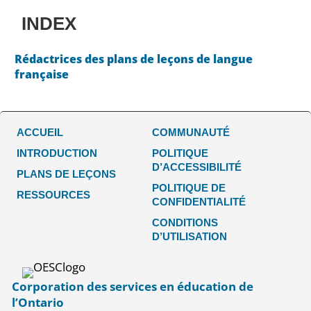
INDEX
Rédactrices des plans de leçons de langue
française
ACCUEIL
COMMUNAUTÉ
INTRODUCTION
POLITIQUE
D’ACCESSIBILITÉ
PLANS DE LEÇONS
POLITIQUE DE
RESSOURCES
CONFIDENTIALITÉ
CONDITIONS
D’UTILISATION
Corporation des services en éducation de
l’Ontario