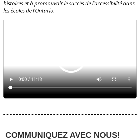
histoires et à promouvoir le succès de l’accessibilité dans
les écoles de l’Ontario.
COMMUNIQUEZ AVEC NOUS!